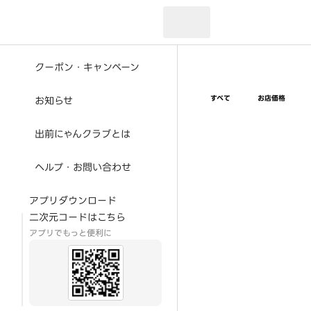
現在のお届け先：
クーポン・キャンペーン
すべて
お店価格
お知らせ
出前にゃんクラブとは
ヘルプ・お問い合わせ
アプリダウンロード
二次元コードはこちら
アプリでもっと便利に