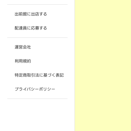
出前館に出店する
配達員に応募する
運営会社
利用規約
特定商取引法に基づく表記
プライバシーポリシー