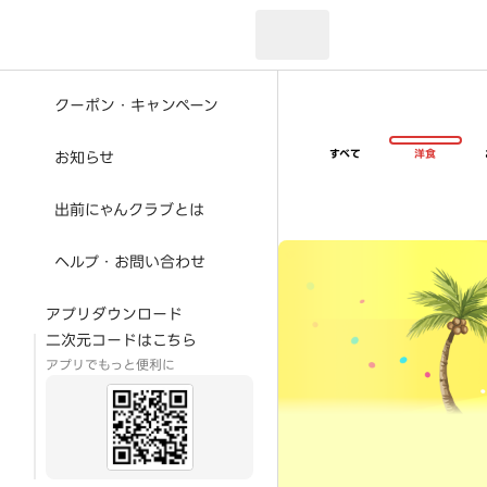
現在のお届け先：
クーポン・キャンペーン
すべて
洋食
お知らせ
出前にゃんクラブとは
超ゴイゴイヤスー夏祭
ヘルプ・お問い合わせ
アプリダウンロード
二次元コードはこちら
アプリでもっと便利に