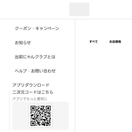
現在のお届け先：
クーポン・キャンペーン
すべて
お店価格
お知らせ
出前にゃんクラブとは
ヘルプ・お問い合わせ
アプリダウンロード
二次元コードはこちら
アプリでもっと便利に