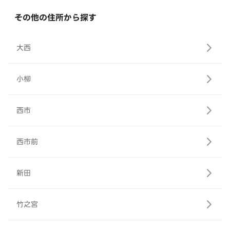
その他の住所から探す
大西
小柳
西市
西市前
新田
竹之宮