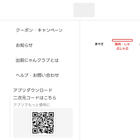
現在のお届け先：
クーポン・キャンペーン
すべて
焼肉・しゃ
お知らせ
ぶしゃぶ
出前にゃんクラブとは
ヘルプ・お問い合わせ
アプリダウンロード
二次元コードはこちら
アプリでもっと便利に