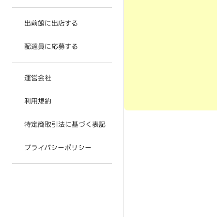
出前館に出店する
配達員に応募する
運営会社
利用規約
特定商取引法に基づく表記
プライバシーポリシー