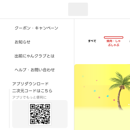
現在のお届け先：
クーポン・キャンペーン
すべて
焼肉・しゃ
お知らせ
ぶしゃぶ
出前にゃんクラブとは
超ゴイゴイヤスー夏祭
ヘルプ・お問い合わせ
アプリダウンロード
二次元コードはこちら
アプリでもっと便利に