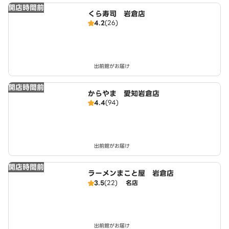
開店時間前
くら寿司 岩倉店
4.2
(26)
出前館がお届け
開店時間前
からやま 愛知岩倉店
4.4
(94)
出前館がお届け
開店時間前
ラーメンまこと屋 岩倉店
3.5
(22)
名店
出前館がお届け