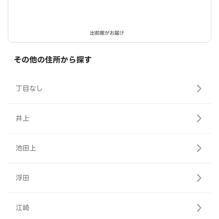
出前館がお届け
その他の住所から探す
丁目なし
井上
池田上
浮田
江崎