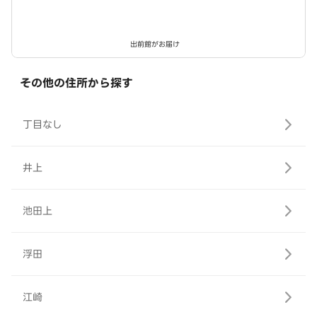
出前館がお届け
その他の住所から探す
丁目なし
井上
池田上
浮田
江崎