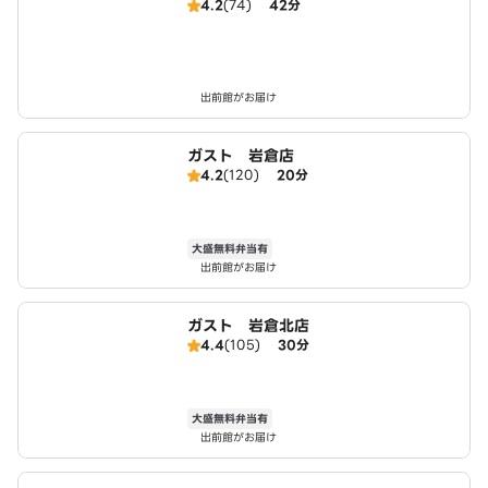
4.2
(74)
42分
出前館がお届け
ガスト 岩倉店
4.2
(120)
20分
大盛無料弁当有
出前館がお届け
ガスト 岩倉北店
4.4
(105)
30分
大盛無料弁当有
出前館がお届け