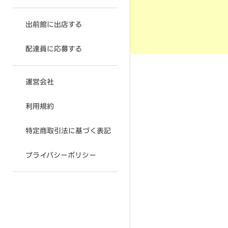
出前館に出店する
配達員に応募する
運営会社
利用規約
特定商取引法に基づく表記
プライバシーポリシー