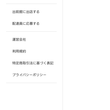
出前館に出店する
配達員に応募する
運営会社
利用規約
特定商取引法に基づく表記
プライバシーポリシー