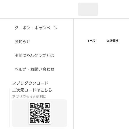
現在のお届け先：
クーポン・キャンペーン
すべて
お店価格
お知らせ
出前にゃんクラブとは
ヘルプ・お問い合わせ
アプリダウンロード
二次元コードはこちら
アプリでもっと便利に