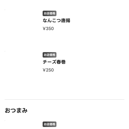
お店価格
なんこつ唐揚
¥350
お店価格
チーズ春巻
¥250
おつまみ
お店価格