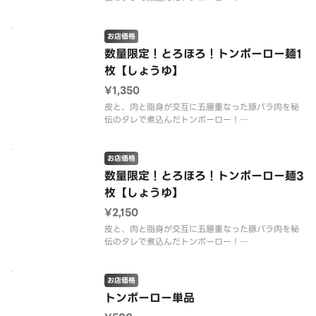
とろとろ・ほろほろ触感がたまらない！
お店価格
数量限定！とろほろ！トンポーロー麺1
枚【しょうゆ】
¥1,350
皮と、肉と脂身が交互に五層重なった豚バラ肉を秘
伝のタレで煮込んだトンポーロー！
とろとろ・ほろほろ食感がたまらない！
お店価格
数量限定！とろほろ！トンポーロー麺3
枚【しょうゆ】
¥2,150
皮と、肉と脂身が交互に五層重なった豚バラ肉を秘
伝のタレで煮込んだトンポーロー！
とろとろ・ほろほろ触感がたまらない！
お店価格
トンポーロー単品