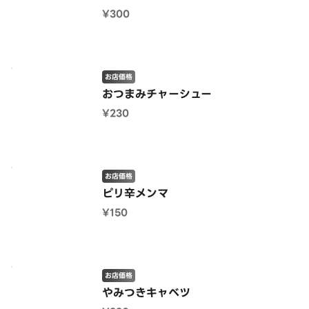
¥300
お店価格
おつまみチャーシュー
¥230
お店価格
ピリ辛メンマ
¥150
お店価格
やみつきキャベツ