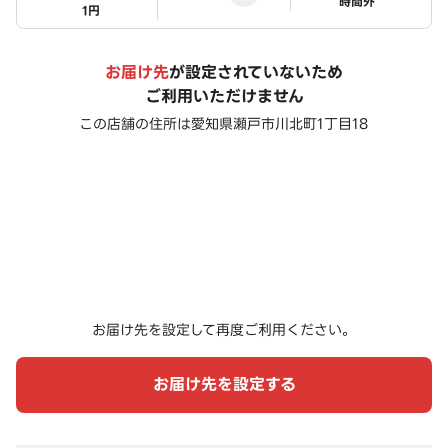
ステータス
時間外
1円
お届け先
が設定されていないため
ご利用いただけません
この店舗の住所は
愛知県瀬戸市川北町1丁目18
お届け先を設定して再度ご利用ください。
お届け先を設定する