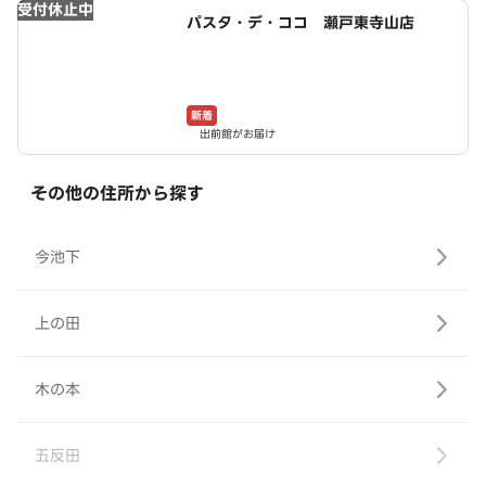
受付休止中
パスタ・デ・ココ 瀬戸東寺山店
新着
出前館がお届け
その他の住所から探す
今池下
上の田
木の本
五反田