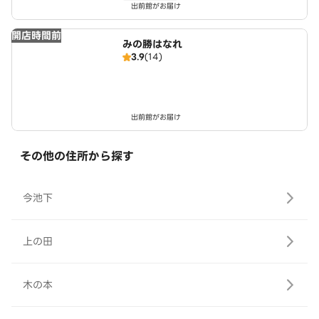
出前館がお届け
開店時間前
みの勝はなれ
3.9
(14)
出前館がお届け
その他の住所から探す
今池下
上の田
木の本