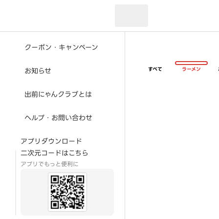
現在のお届け先：
クーポン・キャンペーン
すべて
ラーメン
お知らせ
出前にゃんクラブとは
ヘルプ・お問い合わせ
アプリダウンロード
二次元コードはこちら
アプリでもっと便利に