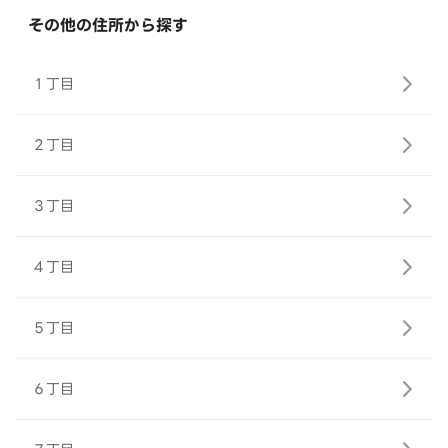
その他の住所から探す
１丁目
２丁目
３丁目
４丁目
５丁目
６丁目