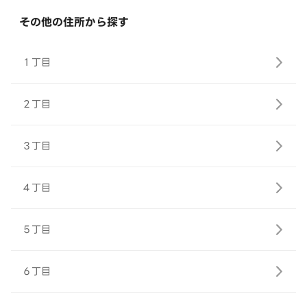
その他の住所から探す
１丁目
２丁目
３丁目
４丁目
５丁目
６丁目