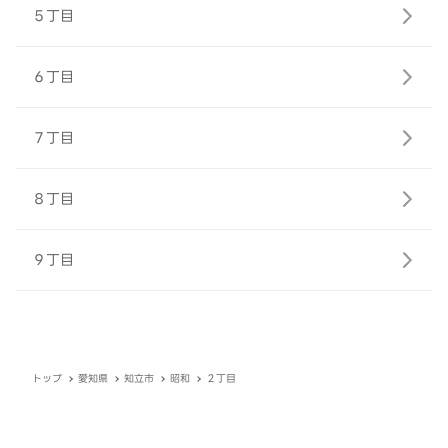
５丁目
６丁目
７丁目
８丁目
９丁目
トップ
愛知県
知立市
昭和
２丁目