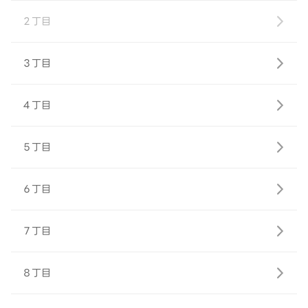
２丁目
３丁目
４丁目
５丁目
６丁目
７丁目
８丁目