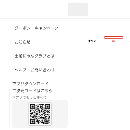
現在のお届け先：
クーポン・キャンペーン
すべて
丼
お知らせ
出前にゃんクラブとは
ヘルプ・お問い合わせ
アプリダウンロード
二次元コードはこちら
アプリでもっと便利に