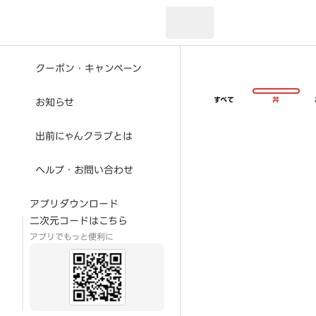
現在のお届け先：
クーポン・キャンペーン
すべて
丼
お知らせ
出前にゃんクラブとは
ヘルプ・お問い合わせ
アプリダウンロード
二次元コードはこちら
アプリでもっと便利に