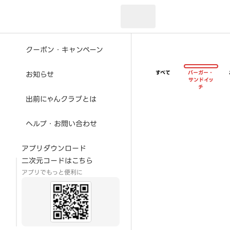
現在のお届け先：
クーポン・キャンペーン
すべて
バーガー・
お知らせ
サンドイッ
チ
出前にゃんクラブとは
ヘルプ・お問い合わせ
アプリダウンロード
二次元コードはこちら
アプリでもっと便利に