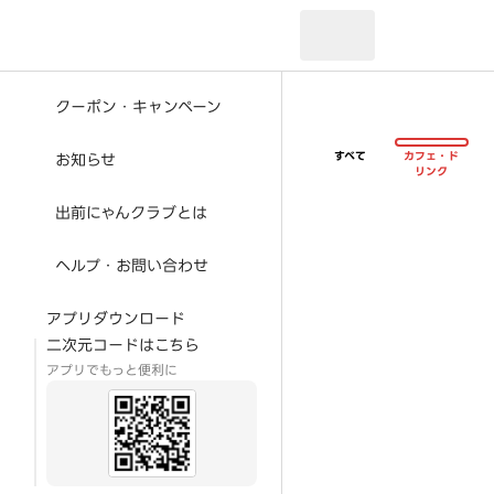
現在のお届け先：
クーポン・キャンペーン
すべて
カフェ・ド
お知らせ
リンク
出前にゃんクラブとは
ヘルプ・お問い合わせ
アプリダウンロード
二次元コードはこちら
アプリでもっと便利に