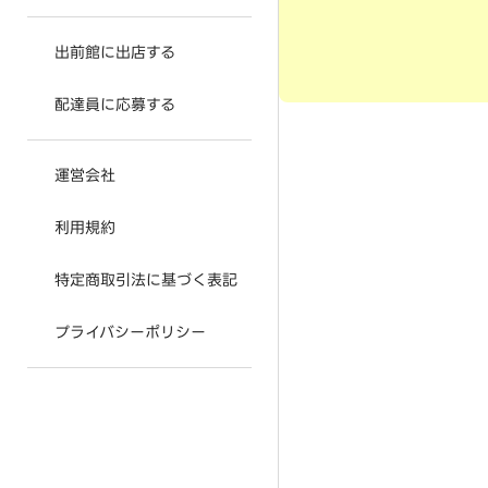
出前館に出店する
配達員に応募する
運営会社
利用規約
特定商取引法に基づく表記
プライバシーポリシー