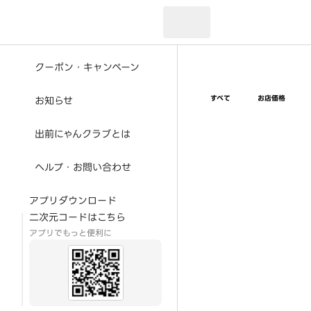
現在のお届け先：
クーポン・キャンペーン
すべて
お店価格
お知らせ
出前にゃんクラブとは
ヘルプ・お問い合わせ
アプリダウンロード
二次元コードはこちら
アプリでもっと便利に