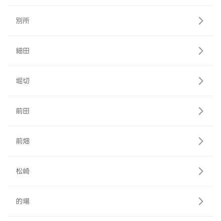
別所
細田
堀切
前田
前畑
松崎
的場