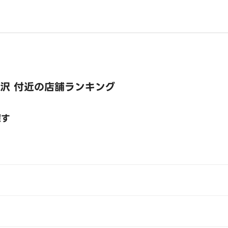
沢 付近の店舗ランキング
探す