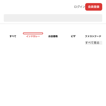
ログイン
会員登録
現在のお届け先：
すべて
インドカレー
お店価格
ピザ
ファストフード
すべて見る