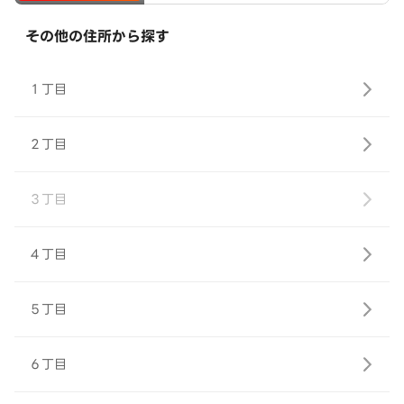
その他の住所から探す
１丁目
２丁目
３丁目
４丁目
５丁目
６丁目