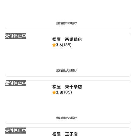
出前館がお届け
受付休止中
松屋 西巣鴨店
3.6
(188)
出前館がお届け
受付休止中
松屋 東十条店
3.8
(105)
出前館がお届け
受付休止中
松屋 王子店