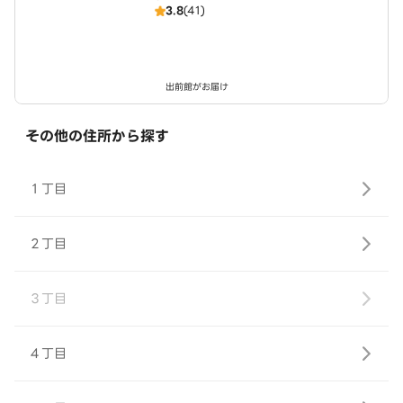
3.8
(41)
出前館がお届け
その他の住所から探す
１丁目
２丁目
３丁目
４丁目