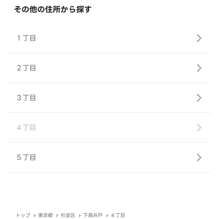
その他の住所から探す
１丁目
２丁目
３丁目
４丁目
５丁目
トップ
東京都
杉並区
下高井戸
４丁目