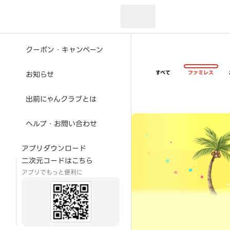
現在のお届け先：
クーポン・キャンペーン
すべて
ファミレス
お知らせ
出前にゃんクラブとは
超ゴイゴイヤスー夏祭
ヘルプ・お問い合わせ
アプリダウンロード
二次元コードはこちら
アプリでもっと便利に