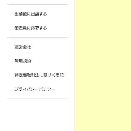
出前館に出店する
配達員に応募する
運営会社
利用規約
特定商取引法に基づく表記
プライバシーポリシー