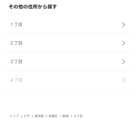
その他の住所から探す
１丁目
２丁目
３丁目
４丁目
トップ
ピザ
東京都
目黒区
駒場
４丁目