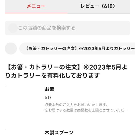
メニュー
レビュー（618）
【お箸・カトラリーの注文】※2023年5月よりカトラリ
【お箸・カトラリーの注文】※2023年5月よ
りカトラリーを有料化しております
お箸
¥0
必要本数のご入力をお願いいたします。
※お届けする数量は商品数を上限とさせていただき
ます。
※写真はイメージです。
木製スプーン