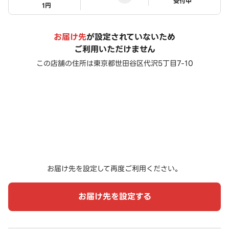
ステータス
受付中
1円
お届け先
が設定されていないため
ご利用いただけません
この店舗の住所は
東京都世田谷区代沢5丁目7-10
お届け先を設定して再度ご利用ください。
お届け先を設定する