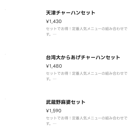
天津チャーハンセット
¥1,430
セットでお得！定番人気メニューの組み合わせで
す。
天津チャーハン＆本格焼餃子（6コ）
台湾大からあげチャーハンセット
¥1,480
セットでお得！定番人気メニューの組み合わせで
す。
台湾大からあげチャーハン＆本格焼餃子（6コ）
武蔵野麻婆セット
¥1,590
セットでお得！定番人気メニューの組み合わせで
す。
武蔵野麻婆＆本格焼餃子（6コ）＆ライス