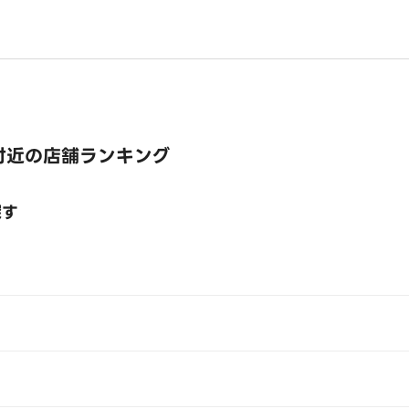
付近の店舗ランキング
探す