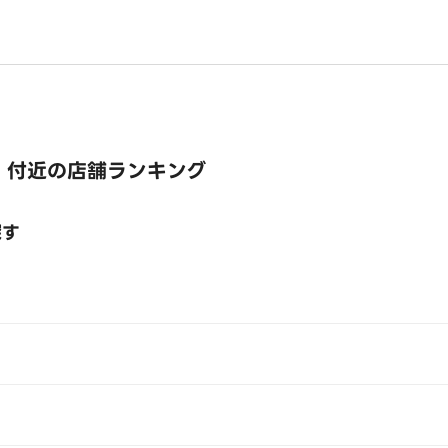
 付近の店舗ランキング
探す