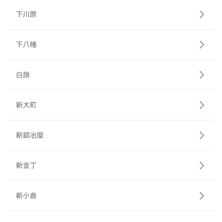
下川原
下八幡
白旗
新大町
新鍛冶屋
新金丁
新小倉