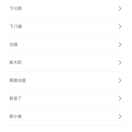
下川原
下八幡
白旗
新大町
新鍛冶屋
新金丁
新小倉