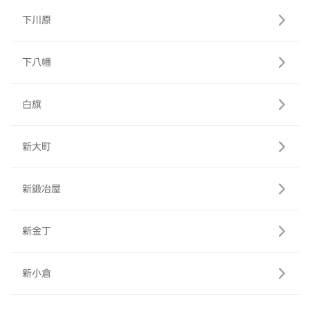
下川原
下八幡
白旗
新大町
新鍛冶屋
新金丁
新小倉