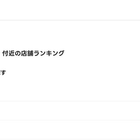
 付近の店舗ランキング
探す