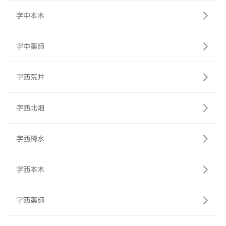
字中本木
字中薬師
字西荒井
字西北畑
字西樽水
字西本木
字西薬師