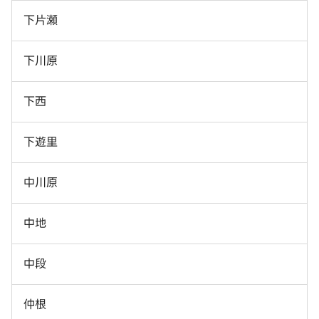
下片瀬
下川原
下西
下遊里
中川原
中地
中段
仲根