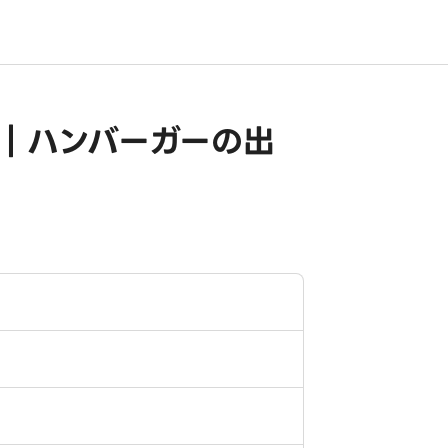
｜ハンバーガーの出