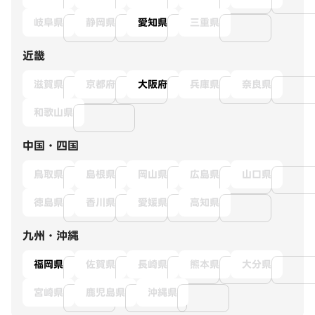
岐阜県
静岡県
愛知県
三重県
近畿
滋賀県
京都府
大阪府
兵庫県
奈良県
和歌山県
中国・四国
鳥取県
島根県
岡山県
広島県
山口県
徳島県
香川県
愛媛県
高知県
九州・沖縄
福岡県
佐賀県
長崎県
熊本県
大分県
宮崎県
鹿児島県
沖縄県