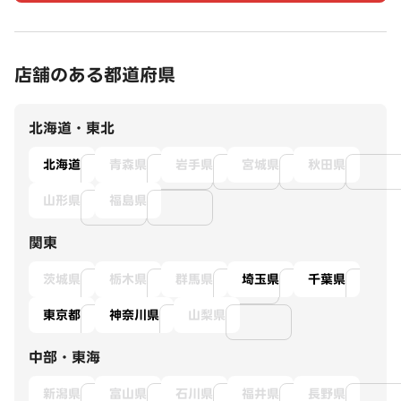
店舗のある都道府県
北海道・東北
北海道
青森県
岩手県
宮城県
秋田県
山形県
福島県
関東
茨城県
栃木県
群馬県
埼玉県
千葉県
東京都
神奈川県
山梨県
中部・東海
新潟県
富山県
石川県
福井県
長野県