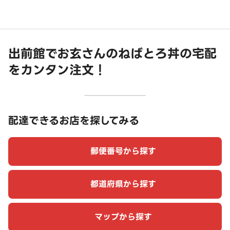
出前館でお玄さんのねばとろ丼の宅配
をカンタン注文！
配達できるお店を探してみる
郵便番号から探す
都道府県から探す
マップから探す