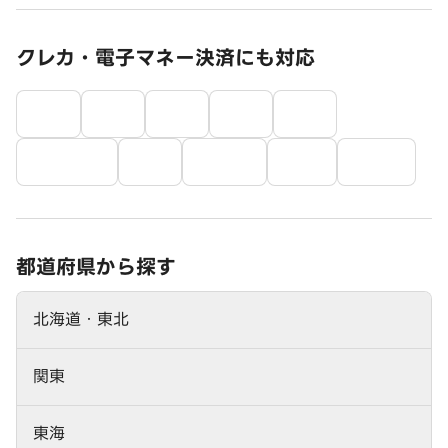
クレカ・電子マネー決済にも対応
都道府県から探す
北海道・東北
関東
東海