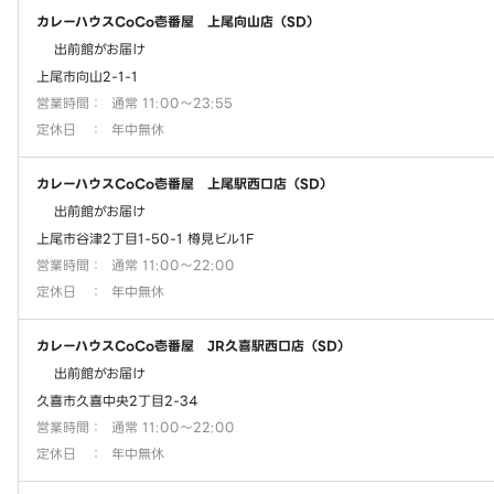
カレーハウスCoCo壱番屋 上尾向山店（SD）
出前館がお届け
上尾市向山2-1-1
営業時間
：
通常 11:00～23:55
定休日
：
年中無休
カレーハウスCoCo壱番屋 上尾駅西口店（SD）
出前館がお届け
上尾市谷津2丁目1-50-1 樽見ビル1F
営業時間
：
通常 11:00～22:00
定休日
：
年中無休
カレーハウスCoCo壱番屋 JR久喜駅西口店（SD）
出前館がお届け
久喜市久喜中央2丁目2-34
営業時間
：
通常 11:00～22:00
定休日
：
年中無休