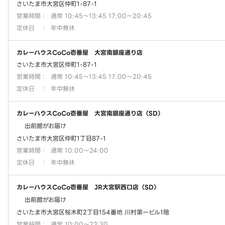
さいたま市大宮区仲町1-87-1
営業時間
：
通常 10:45～13:45 17:00～20:45
定休日
：
年中無休
カレーハウスCoCo壱番屋 大宮南銀座通り店
さいたま市大宮区仲町1-87-1
営業時間
：
通常 10:45～13:45 17:00～20:45
定休日
：
年中無休
カレーハウスCoCo壱番屋 大宮南銀座通り店（SD）
出前館がお届け
さいたま市大宮区仲町1丁目87-1
営業時間
：
通常 10:00～24:00
定休日
：
年中無休
カレーハウスCoCo壱番屋 JR大宮駅西口店（SD）
出前館がお届け
さいたま市大宮区桜木町2丁目154番地 川村第一ビル1階
営業時間
：
通常 10:00～23:30