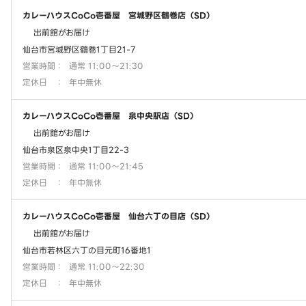
カレーハウスCoCo壱番屋 宮城野区鶴巻店（SD）
出前館がお届け
仙台市宮城野区鶴巻1丁目21-7
営業時間
：
通常 11:00～21:30
定休日
：
年中無休
カレーハウスCoCo壱番屋 泉中央駅店（SD）
出前館がお届け
仙台市泉区泉中央1丁目22-3
営業時間
：
通常 11:00～21:45
定休日
：
年中無休
カレーハウスCoCo壱番屋 仙台六丁の目店（SD）
出前館がお届け
仙台市若林区六丁の目元町16番地1
営業時間
：
通常 11:00～22:30
定休日
：
年中無休