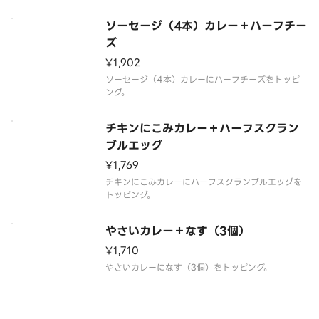
ソーセージ（4本）カレー＋ハーフチー
ズ
¥1,902
ソーセージ（4本）カレーにハーフチーズをトッピ
ング。
チキンにこみカレー＋ハーフスクラン
ブルエッグ
¥1,769
チキンにこみカレーにハーフスクランブルエッグを
トッピング。
やさいカレー＋なす（3個）
¥1,710
やさいカレーになす（3個）をトッピング。