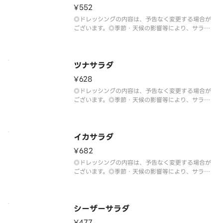
¥552
◎ドレッシングの内容は、予告なく変更する場合が
ございます。◎季節・天候の影響等により、サラダ
の野菜は予告なく変更する場合がございます。
ツナサラダ
¥628
◎ドレッシングの内容は、予告なく変更する場合が
ございます。◎季節・天候の影響等により、サラダ
の野菜は予告なく変更する場合がございます。
イカサラダ
¥682
◎ドレッシングの内容は、予告なく変更する場合が
ございます。◎季節・天候の影響等により、サラダ
の野菜は予告なく変更する場合がございます。
シーザーサラダ
¥477