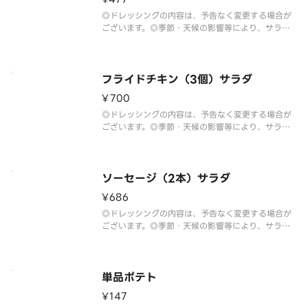
◎ドレッシングの内容は、予告なく変更する場合が
ございます。◎季節・天候の影響等により、サラダ
の野菜は予告なく変更する場合がございます。
フライドチキン（3個）サラダ
¥700
◎ドレッシングの内容は、予告なく変更する場合が
ございます。◎季節・天候の影響等により、サラダ
の野菜は予告なく変更する場合がございます。
ソーセージ（2本）サラダ
¥686
◎ドレッシングの内容は、予告なく変更する場合が
ございます。◎季節・天候の影響等により、サラダ
の野菜は予告なく変更する場合がございます。
単品ポテト
¥147