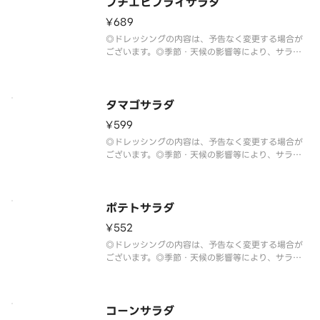
プチエビフライサラダ
¥689
◎ドレッシングの内容は、予告なく変更する場合が
ございます。◎季節・天候の影響等により、サラダ
の野菜は予告なく変更する場合がございます。
タマゴサラダ
¥599
◎ドレッシングの内容は、予告なく変更する場合が
ございます。◎季節・天候の影響等により、サラダ
の野菜は予告なく変更する場合がございます。
ポテトサラダ
¥552
◎ドレッシングの内容は、予告なく変更する場合が
ございます。◎季節・天候の影響等により、サラダ
の野菜は予告なく変更する場合がございます。
コーンサラダ