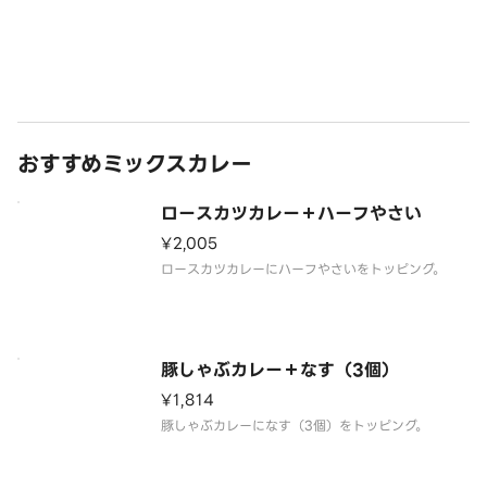
おすすめミックスカレー
ロースカツカレー＋ハーフやさい
¥2,005
ロースカツカレーにハーフやさいをトッピング。
豚しゃぶカレー＋なす（3個）
¥1,814
豚しゃぶカレーになす（3個）をトッピング。