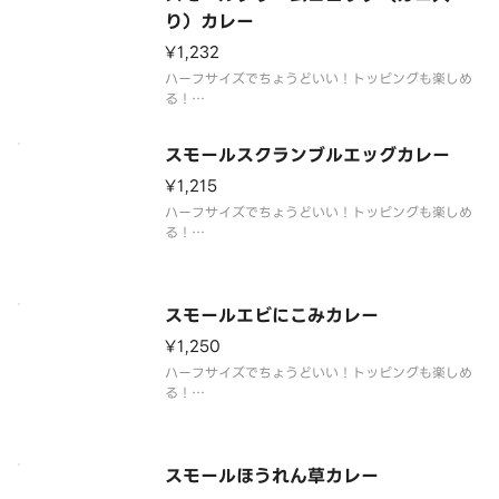
り）カレー
¥1,232
ハーフサイズでちょうどいい！トッピングも楽しめ
る！
◎ライス量150g
スモールスクランブルエッグカレー
¥1,215
ハーフサイズでちょうどいい！トッピングも楽しめ
る！
◎ライス量150g
スモールエビにこみカレー
¥1,250
ハーフサイズでちょうどいい！トッピングも楽しめ
る！
◎ライス量150g
スモールほうれん草カレー