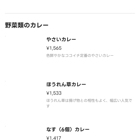
野菜類のカレー
やさいカレー
¥1,565
色鮮やかなココイチ定番のやさいカレー
ほうれん草カレー
¥1,533
ほうれん草は揚げ物との相性もよく、幅広い人気で
す
なす（6個）カレー
¥1,417