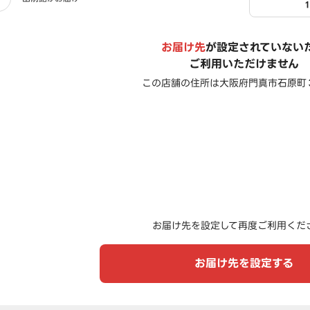
お届け先
が設定されていない
ご利用いただけません
この店舗の住所は
大阪府門真市石原町
お届け先を設定して再度ご利用くだ
お届け先を設定する