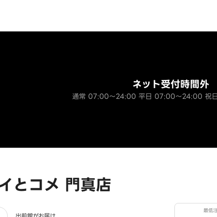
ネット受付時間外
通常 07:00～24:00 平日 07:00～24:00 祝日
イとコメ 門真店
最低
出前館がお届け