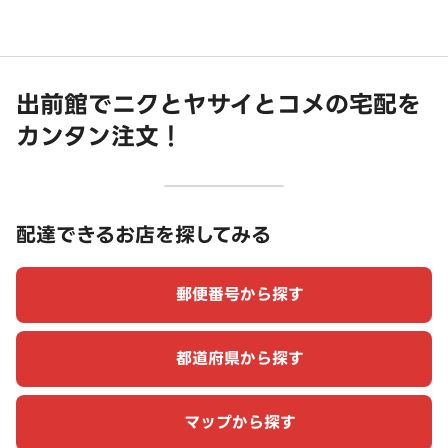
出前館でニクとヤサイとコメの宅配を
カンタン注文！
配達できるお店を探してみる
郵便番号から探す
都道府県から探す
マップから探す