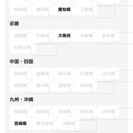
岐阜県
静岡県
愛知県
三重県
近畿
滋賀県
京都府
大阪府
兵庫県
奈良県
和歌山県
中国・四国
鳥取県
島根県
岡山県
広島県
山口県
徳島県
香川県
愛媛県
高知県
九州・沖縄
福岡県
佐賀県
長崎県
熊本県
大分県
宮崎県
鹿児島県
沖縄県