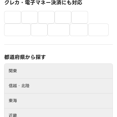
クレカ・電子マネー決済にも対応
都道府県から探す
関東
信越・北陸
東海
近畿