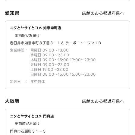
愛知県
店舗のある都道府県へ
ニクとヤサイとコメ 如意申町店
出前館がお届け
春日井市如意申町８丁目３－１６ ラ・ポート・ワン１Ｂ
営業時間
：
月曜日 09:00～18:00
水曜日 09:00～23:00
木曜日 09:00～15:00 19:00～23:00
金曜日 09:00～23:00
土曜日 19:00～23:00
日曜日 08:00～15:00 16:00～23:00
定休日
：
年中無休
大阪府
店舗のある都道府県へ
ニクとヤサイとコメ 門真店
出前館がお届け
門真市石原町３１－５