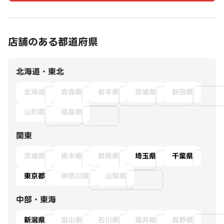
店舗のある都道府県
北海道・東北
北海道
青森県
岩手県
宮城県
秋田県
山形県
福島県
関東
茨城県
栃木県
群馬県
埼玉県
千葉県
東京都
神奈川県
山梨県
中部・東海
新潟県
富山県
石川県
福井県
長野県