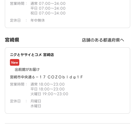
営業時間
：
通常 07:00～24:00
平日 07:00～24:00
祝日 07:00～24:00
定休日
：
年中無休
宮崎県
店舗のある都道府県へ
ニクとヤサイとコメ 宮崎店
New
出前館がお届け
宮崎市中央通６－１７ ＣＯＺＯｂｌｄｇ１Ｆ
営業時間
：
通常 18:00～23:00
平日 18:00～23:00
火曜日 19:00～23:00
定休日
：
月曜日
水曜日