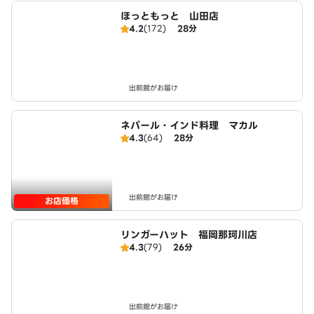
ほっともっと 山田店
4.2
(172)
28分
出前館がお届け
ネパール・インド料理 マカル
4.3
(64)
28分
出前館がお届け
お店価格
リンガーハット 福岡那珂川店
4.3
(79)
26分
出前館がお届け